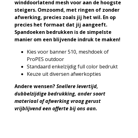
winddoorlatend mesh voor aan de hoogste
steigers. Omzoomd, met ringen of zonder
afwerking, precies zoals jij het wil. En op
precies het formaat dat jij aangeeft.
Spandoeken bedrukken is de simpelste
manier om een blijvende indruk te maken!
Kies voor banner 510, meshdoek of
ProPES outdoor
Standaard enkelzijdig full color bedrukt
Keuze uit diversen afwerkopties
Andere wensen?
Snellere levertijd,
dubbelzijdige bedrukking,
ander soort
materiaal of afwerking vraag gerust
vrijblijvend een offerte bij ons aan.