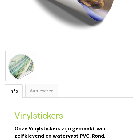
Aanleveren
Info
Vinylstickers
Onze Vinylstickers zijn gemaakt van
zelfklevend en watervast PVC. Rond,