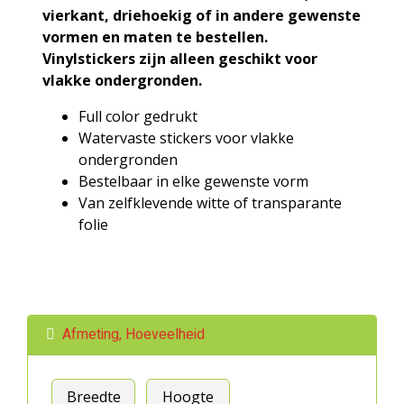
vierkant, driehoekig of in andere gewenste
vormen en maten te bestellen.
Vinylstickers zijn alleen geschikt voor
vlakke ondergronden.
Full color gedrukt
Watervaste stickers voor vlakke
ondergronden
Bestelbaar in elke gewenste vorm
Van zelfklevende witte of transparante
folie
Afmeting, Hoeveelheid
Breedte
Hoogte