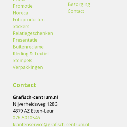
Bezorging
Promotie
Contact
Horeca
Fotoproducten
Stickers
Relatiegeschenken
Presentatie
Buitenreclame
Kleding & Textiel
Stempels
Verpakkingen
Contact
Grafisch-centrum.nl
Nijverheidsweg 128G
4879 AZ Etten-Leur
076-5010546
klantenservice@grafisch-centrum.nl