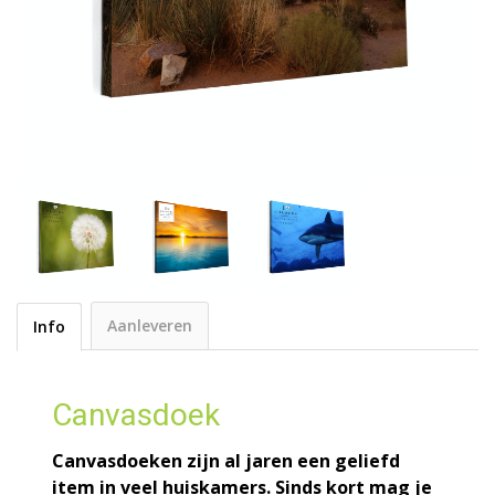
Aanleveren
Info
Canvasdoek
Canvasdoeken zijn al jaren een geliefd
item in veel huiskamers. Sinds kort mag je