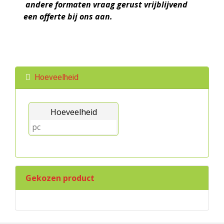
andere formaten vraag gerust vrijblijvend
een offerte bij ons aan.
Hoeveelheid
Hoeveelheid
Gekozen product