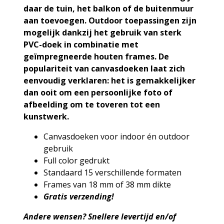
daar de tuin, het balkon of de buitenmuur
aan toevoegen. Outdoor toepassingen zijn
mogelijk dankzij het gebruik van sterk
PVC-doek in combinatie met
geïmpregneerde houten frames.
De
populariteit van canvasdoeken laat zich
eenvoudig verklaren: het is gemakkelijker
dan ooit om een persoonlijke foto of
afbeelding om te toveren tot een
kunstwerk.
Canvasdoeken voor indoor én outdoor
gebruik
Full color gedrukt
Standaard 15 verschillende formaten
Frames van 18 mm of 38 mm dikte
Gratis verzending!
Andere wensen?
Snellere levertijd en/of