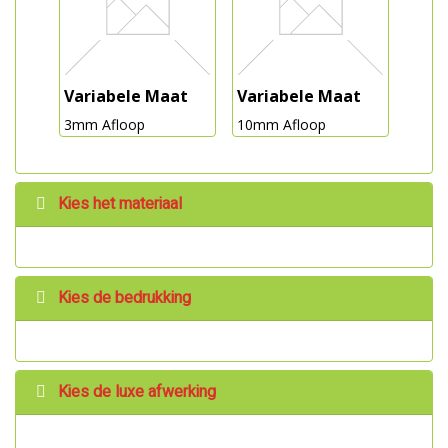
Variabele Maat
Variabele Maat
3mm Afloop
10mm Afloop
Kies het materiaal
Kies de bedrukking
Kies de luxe afwerking