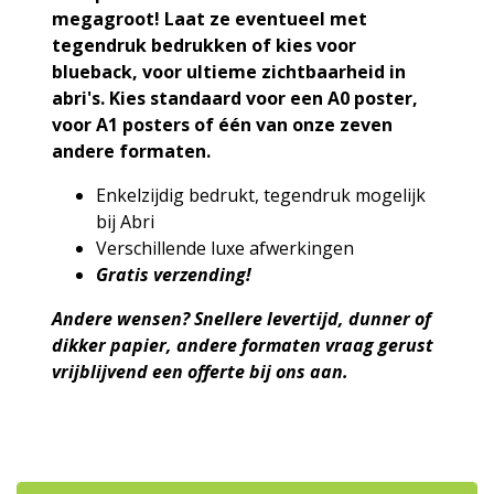
megagroot! Laat ze eventueel met
tegendruk bedrukken of kies voor
blueback, voor ultieme zichtbaarheid in
abri's. Kies standaard voor een A0 poster,
voor A1 posters of één van onze zeven
andere formaten.
Enkelzijdig bedrukt, tegendruk mogelijk
bij Abri
Verschillende luxe afwerkingen
Gratis verzending!
Andere wensen?
Snellere levertijd,
dunner of
dikker papier, andere formaten vraag gerust
vrijblijvend een offerte bij ons aan.