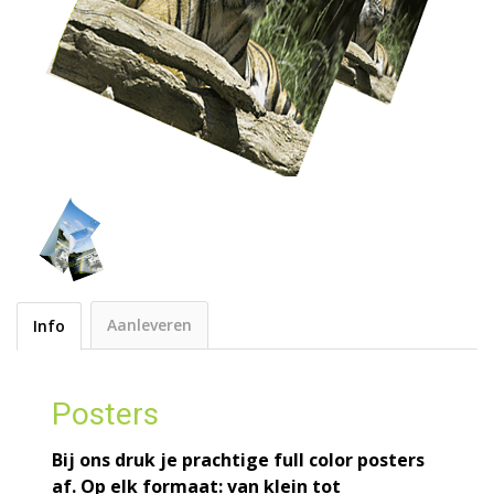
Aanleveren
Info
Posters
Bij ons druk je prachtige full color posters
af. Op elk formaat: van klein tot