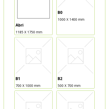
B0
1000 X 1400 mm
Abri
1185 X 1750 mm
B1
B2
700 X 1000 mm
500 X 700 mm